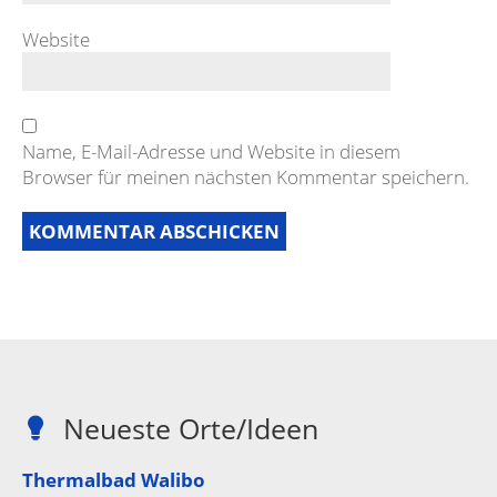
Website
Name, E-Mail-Adresse und Website in diesem
Browser für meinen nächsten Kommentar speichern.
Neueste Orte/Ideen
Thermalbad Walibo