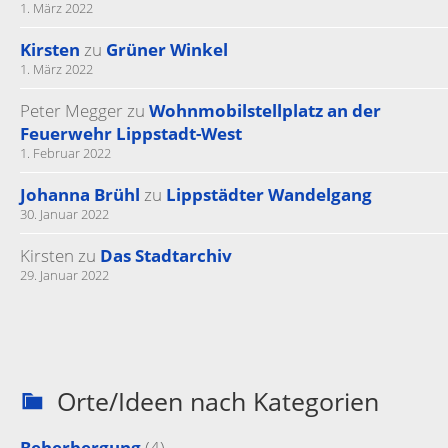
1. März 2022
Kirsten
zu
Grüner Winkel
1. März 2022
Peter Megger
zu
Wohnmobilstellplatz an der
Feuerwehr Lippstadt-West
1. Februar 2022
Johanna Brühl
zu
Lippstädter Wandelgang
30. Januar 2022
Kirsten
zu
Das Stadtarchiv
29. Januar 2022
Orte/Ideen nach Kategorien
Beherbergung
(4)