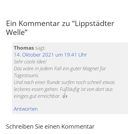
Ein Kommentar zu “
Lippstädter
Welle
”
Thomas
sagt:
14. Oktober 2021 um 19:41 Uhr
Sehr coole Idee!
Das wäre in jedem Fall ein guter Magnet für
Tagestouris.
Und nach einer Runde surfen noch schnell etwas
leckeres essen gehen. Fußläufig ist von dort aus
einiges gut erreichbar. 👍
Antworten
Schreiben Sie einen Kommentar