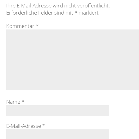
Ihre E-Mail-Adresse wird nicht veröffentlicht.
Erforderliche Felder sind mit
*
markiert
Kommentar
*
Name
*
E-Mail-Adresse
*