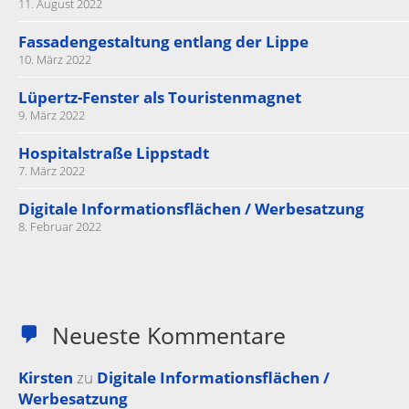
11. August 2022
Fassadengestaltung entlang der Lippe
10. März 2022
Lüpertz-Fenster als Touristenmagnet
9. März 2022
Hospitalstraße Lippstadt
7. März 2022
Digitale Informationsflächen / Werbesatzung
8. Februar 2022
Neueste Kommentare
Kirsten
zu
Digitale Informationsflächen /
Werbesatzung