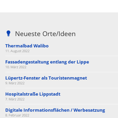
Neueste Orte/Ideen
Thermalbad Walibo
11. August 2022
Fassadengestaltung entlang der Lippe
10. März 2022
Lüpertz-Fenster als Touristenmagnet
9. März 2022
Hospitalstraße Lippstadt
7. März 2022
Digitale Informationsflächen / Werbesatzung
8. Februar 2022