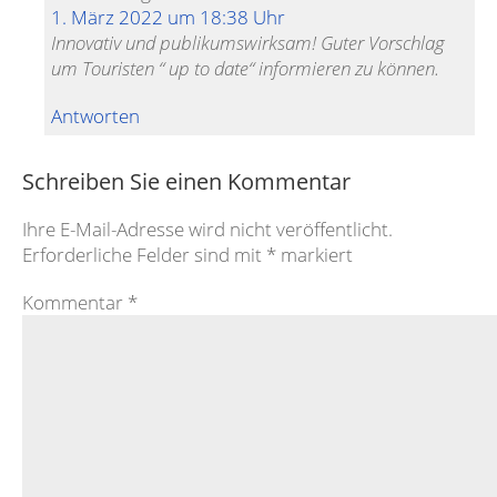
1. März 2022 um 18:38 Uhr
Innovativ und publikumswirksam! Guter Vorschlag
um Touristen “ up to date“ informieren zu können.
Antworten
Schreiben Sie einen Kommentar
Ihre E-Mail-Adresse wird nicht veröffentlicht.
Erforderliche Felder sind mit
*
markiert
Kommentar
*