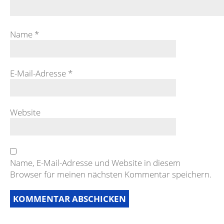
Name
*
E-Mail-Adresse
*
Website
Name, E-Mail-Adresse und Website in diesem
Browser für meinen nächsten Kommentar speichern.