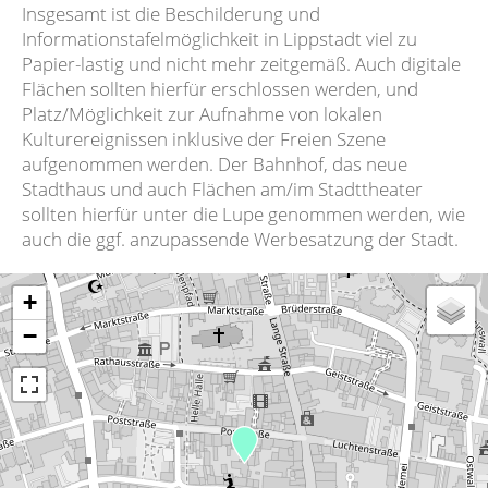
Insgesamt ist die Beschilderung und
Informationstafelmöglichkeit in Lippstadt viel zu
Papier-lastig und nicht mehr zeitgemäß. Auch digitale
Flächen sollten hierfür erschlossen werden, und
Platz/Möglichkeit zur Aufnahme von lokalen
Kulturereignissen inklusive der Freien Szene
aufgenommen werden. Der Bahnhof, das neue
Stadthaus und auch Flächen am/im Stadttheater
sollten hierfür unter die Lupe genommen werden, wie
auch die ggf. anzupassende Werbesatzung der Stadt.
+
−