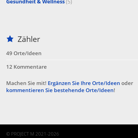
Gesundheit & Wellness
(5)
Zähler
49 Orte/Ideen
12 Kommentare
Machen Sie mit!
Ergänzen Sie Ihre Orte/Ideen
oder
kommentieren Sie bestehende Orte/Ideen
!
©
PROJECT M
2021-2026