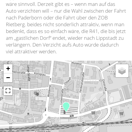
wäre sinnvoll. Derzeit gibt es – wenn man auf das
Auto verzichten will – nur die Wahl zwischen der Fahrt
nach Paderborn oder die Fahrt über den ZOB
Rietberg. beides nicht sonderlich attraktiv, wenn man
bedenkt, dass es so einfach wäre, die R41, die bis jetzt
am „gastlichen Dorf“ endet, wieder nach Lippstadt zu
verlängern. Den Verzicht aufs Auto würde dadurch
viel attraktiver werden.
+
−