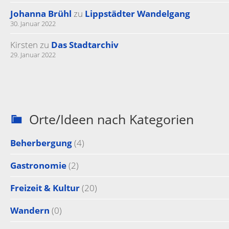
Johanna Brühl
zu
Lippstädter Wandelgang
30. Januar 2022
Kirsten
zu
Das Stadtarchiv
29. Januar 2022
Orte/Ideen nach Kategorien
Beherbergung
(4)
Gastronomie
(2)
Freizeit & Kultur
(20)
Wandern
(0)