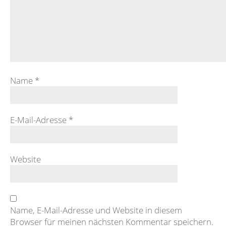
Name
*
E-Mail-Adresse
*
Website
Name, E-Mail-Adresse und Website in diesem
Browser für meinen nächsten Kommentar speichern.