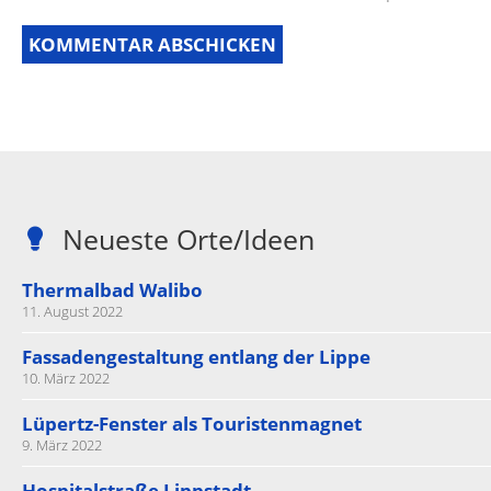
Neueste Orte/Ideen
Thermalbad Walibo
11. August 2022
Fassadengestaltung entlang der Lippe
10. März 2022
Lüpertz-Fenster als Touristenmagnet
9. März 2022
Hospitalstraße Lippstadt