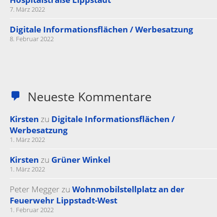
7. März 2022
Digitale Informationsflächen / Werbesatzung
8. Februar 2022
Neueste Kommentare
Kirsten
zu
Digitale Informationsflächen /
Werbesatzung
1. März 2022
Kirsten
zu
Grüner Winkel
1. März 2022
Peter Megger
zu
Wohnmobilstellplatz an der
Feuerwehr Lippstadt-West
1. Februar 2022