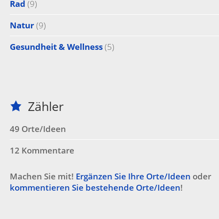
Rad
(9)
Natur
(9)
Gesundheit & Wellness
(5)
Zähler
49 Orte/Ideen
12 Kommentare
Machen Sie mit!
Ergänzen Sie Ihre Orte/Ideen
oder
kommentieren Sie bestehende Orte/Ideen
!